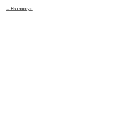
На главную