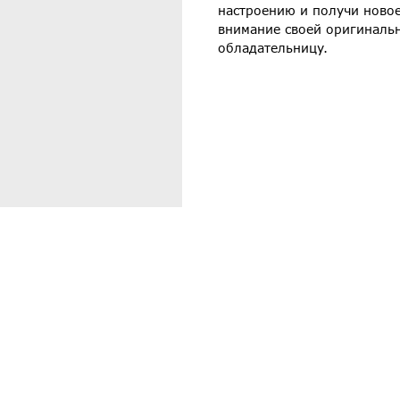
настроению и получи новое
внимание своей оригинальн
обладательницу.