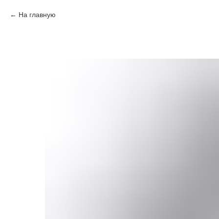
На главную