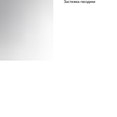
Застежка-гвоздики