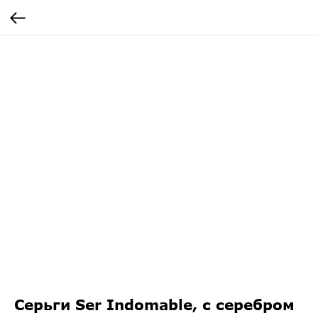
Серьги Ser Indomable, с серебром