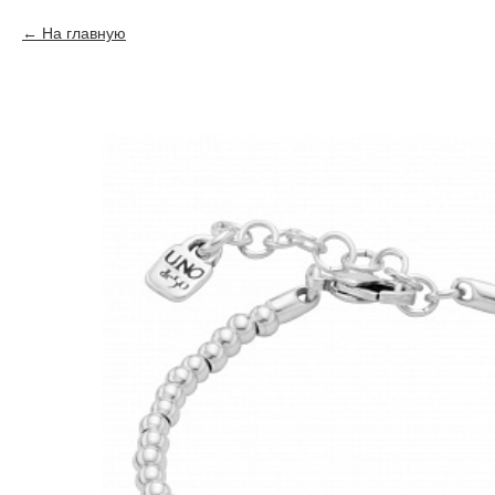
На главную