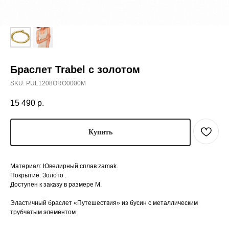
Браслет Trabel с золотом
SKU:
PUL1208ORO0000M
15 490
р.
Купить
Материал: Ювелирный сплав zamak.
Покрытие: Золото .
Доступен к заказу в размере М.
Эластичный браслет «Путешествия» из бусин с металлическим
трубчатым элементом