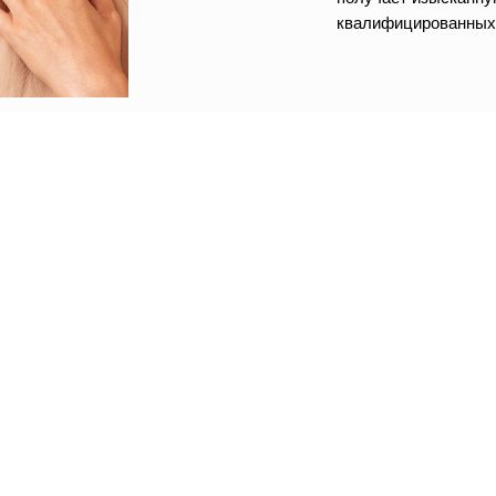
квалифицированных