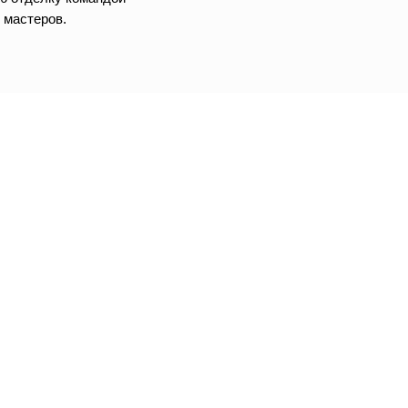
 мастеров.